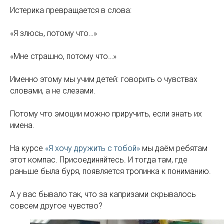
Истерика превращается в слова:
«Я злюсь, потому что…»
«Мне страшно, потому что…»
Именно этому мы учим детей: говорить о чувствах
словами, а не слезами.
Потому что эмоции можно приручить, если знать их
имена.
На курсе
«Я хочу дружить с тобой»
мы даём ребятам
этот компас. Присоединяйтесь. И тогда там, где
раньше была буря, появляется тропинка к пониманию.
А у вас бывало так, что за капризами скрывалось
совсем другое чувство?