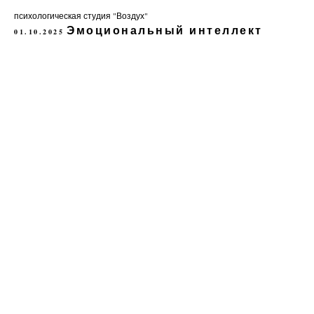
психологическая студия "Воздух"
Эмоциональный интеллект
01.10.2025