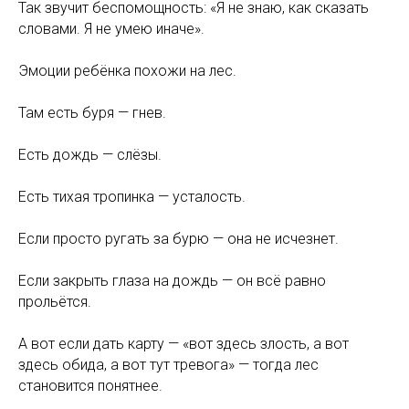
Так звучит беспомощность: «Я не знаю, как сказать
словами. Я не умею иначе».
Эмоции ребёнка похожи на лес.
Там есть буря — гнев.
Есть дождь — слёзы.
Есть тихая тропинка — усталость.
Если просто ругать за бурю — она не исчезнет.
Если закрыть глаза на дождь — он всё равно
прольётся.
А вот если дать карту — «вот здесь злость, а вот
здесь обида, а вот тут тревога» — тогда лес
становится понятнее.