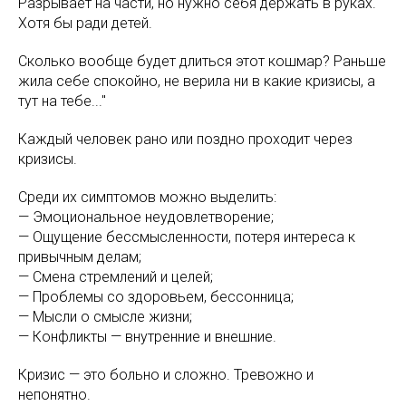
Разрывает на части, но нужно себя держать в руках.
Хотя бы ради детей.
Сколько вообще будет длиться этот кошмар? Раньше
жила себе спокойно, не верила ни в какие кризисы, а
тут на тебе..."
Каждый человек рано или поздно проходит через
кризисы.
Среди их симптомов можно выделить:
— Эмоциональное неудовлетворение;
— Ощущение бессмысленности, потеря интереса к
привычным делам;
— Смена стремлений и целей;
— Проблемы со здоровьем, бессонница;
— Мысли о смысле жизни;
— Конфликты — внутренние и внешние.
Кризис — это больно и сложно. Тревожно и
непонятно.