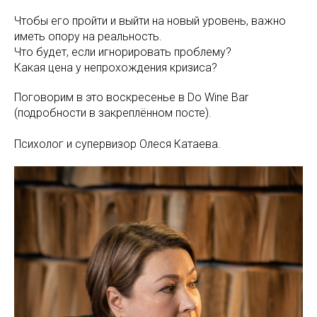
Чтобы его пройти и выйти на новый уровень, важно
иметь опору на реальность.
Что будет, если игнорировать проблему?
Какая цена у непрохождения кризиса?
Поговорим в это воскресенье в Do Wine Bar
(подробности в закреплённом посте).
Психолог и супервизор Олеся Катаева.