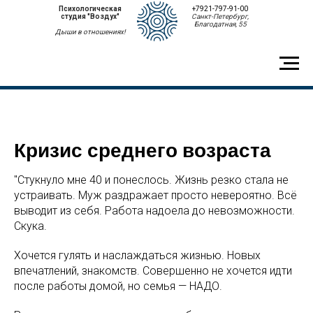
Психологическая
+7921-797-91-00
студия "Воздух"
Санкт-Петербург,
Благодатная, 55
Дыши в отношениях!
Кризис среднего возраста
"Стукнуло мне 40 и понеслось. Жизнь резко стала не
устраивать. Муж раздражает просто невероятно. Всё
выводит из себя. Работа надоела до невозможности.
Скука.
Хочется гулять и наслаждаться жизнью. Новых
впечатлений, знакомств. Совершенно не хочется идти
после работы домой, но семья — НАДО.