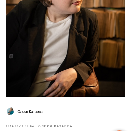
Олеся Катаева
2024-05-31 19:04
ОЛЕСЯ КАТАЕВА