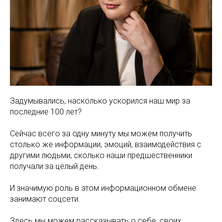
Задумывались, насколько ускорился наш мир за
последние 100 лет?
Сейчас всего за одну минуту мы можем получить
столько же информации, эмоций, взаимодействия с
другими людьми, сколько наши предшественники
получали за целый день.
И значимую роль в этом информационном обмене
занимают соцсети.
Здесь мы можем рассказывать о себе, своих