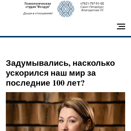
Психологическая
+7921-797-91-00
студия "Воздух"
Санкт-Петербург,
Благодатная, 55
Дыши в отношениях!
Задумывались, насколько
ускорился наш мир за
последние 100 лет?