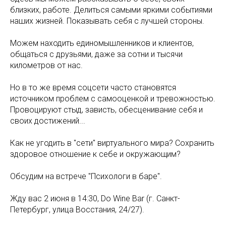
близких, работе. Делиться самыми яркими событиями
наших жизней. Показывать себя с лучшей стороны.
Можем находить единомышленников и клиентов,
общаться с друзьями, даже за сотни и тысячи
километров от нас.
Но в то же время соцсети часто становятся
источником проблем с самооценкой и тревожностью.
Провоцируют стыд, зависть, обесценивание себя и
своих достижений...
Как не угодить в "сети" виртуального мира? Сохранить
здоровое отношение к себе и окружающим?
Обсудим на встрече "Психологи в баре".
Жду вас 2 июня в 14:30, Do Wine Bar (г. Санкт-
Петербург, улица Восстания, 24/27).