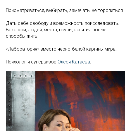
Присматриваться, выбирать, замечать, не торопиться.
Дать себе свободу и возможность поисследовать.
Вакансии, людей, места, вкусы, занятия, новые
способы жить.
«Лаборатория» вместо черно-белой картины мира.
Психолог и супервизор
Олеся Катаева
.