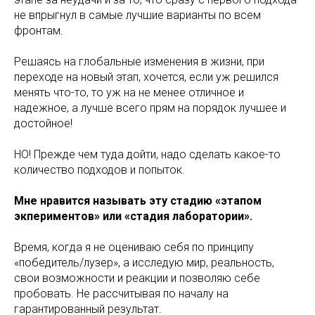
не впрыгнул в самые лучшие варианты по всем
фронтам.
Решаясь на глобальные изменения в жизни, при
переходе на новый этап, хочется, если уж решился
менять что-то, то уж на не менее отличное и
надежное, а лучше всего прям на порядок лучшее и
достойное!
НО! Прежде чем туда дойти, надо сделать какое-то
количество подходов и попыток.
Мне нравится называть эту стадию «этапом
экпериментов» или «стадия лаборатории».
Время, когда я не оцениваю себя по принципу
«победитель/лузер», а исследую мир, реальность,
свои возможности и реакции и позволяю себе
пробовать. Не рассчитывая по началу на
гарантированный результат.