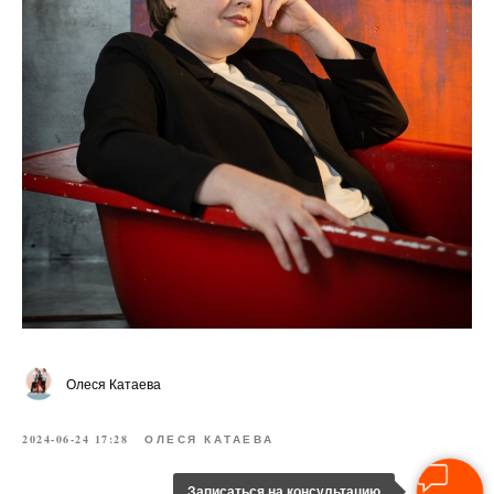
Олеся Катаева
2024-06-24 17:28
ОЛЕСЯ КАТАЕВА
Записаться на консультацию