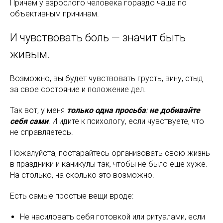
Причем у взрослого человека гораздо чаще по
объективным причинам.
И чувствовать боль — значит быть
живым.
Возможно, вы будет чувствовать грусть, вину, стыд
за свое состояние и положение дел.
Так вот, у меня
только одна просьба
:
не добивайте
себя сами
. И идите к психологу, если чувствуете, что
не справляетесь.
Пожалуйста, постарайтесь организовать свою жизнь
в праздники и каникулы так, чтобы не было еще хуже.
На столько, на сколько это возможно.
Есть самые простые вещи вроде:
Не насиловать себя готовкой или ритуалами, если