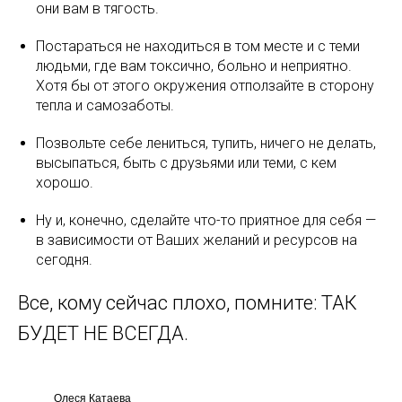
они вам в тягость.
Постараться не находиться в том месте и с теми
людьми, где вам токсично, больно и неприятно.
Хотя бы от этого окружения отползайте в сторону
тепла и самозаботы.
Позвольте себе лениться, тупить, ничего не делать,
высыпаться, быть с друзьями или теми, с кем
хорошо.
Ну и, конечно, сделайте что-то приятное для себя —
в зависимости от Ваших желаний и ресурсов на
сегодня.
Все, кому сейчас плохо, помните: ТАК
БУДЕТ НЕ ВСЕГДА.
Олеся Катаева