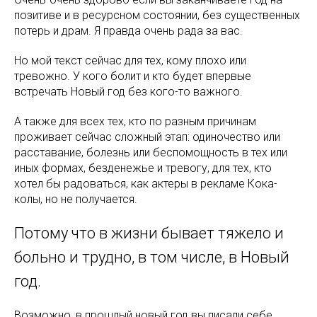
позитиве и в ресурсном состоянии, без существенных
потерь и драм. Я правда очень рада за вас.
Но мой текст сейчас для тех, кому плохо или
тревожно. У кого болит и кто будет впервые
встречать Новый год без кого-то важного.
А также для всех тех, кто по разным причинам
проживает сейчас сложный этап: одиночество или
расставание, болезнь или беспомощность в тех или
иных формах, безденежье и тревогу, для тех, кто
хотел бы радоваться, как актеры в рекламе Кока-
колы, но не получается.
Потому что в жизни бывает тяжело и
больно и трудно, в том числе, в Новый
год.
Возможно, в прошлый новый год вы писали себе