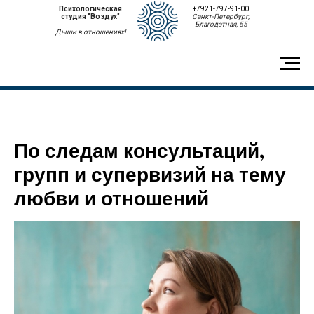
Психологическая
+7921-797-91-00
студия "Воздух"
Санкт-Петербург,
Благодатная, 55
Дыши в отношениях!
По следам консультаций,
групп и супервизий на тему
любви и отношений