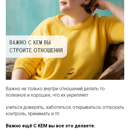
Важно не только внутри отношений делать то
полезное и хорошее, что их укрепляет:
учиться доверять, заботиться, открываться, отпускать
контроль, принимать и тп.
️Важно ещё С КЕМ вы все это делаете.