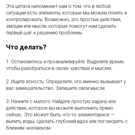
Эта цитата напоминает нам о том, что в любой
ситуации есть элементы, которые мы можем понять и
контролировать. Возможно, это простые действия,
эмоции или мысли, которые помогут нам сделать
первый шаг к решению проблемы.
Что делать?
1. Остановитесь и проанализируйте: Выделите время,
чтобы разобраться в своих чувствах и мыслях.
2. Ищите ясность: Определите, что именно вызывает у
вас замешательство. Запишите свои мысли.
3. Начните с малого: Найдите простую задачу или
действие, которое вы можете выполнить прямо
сейчас. Это может быть что-то элементарное —
выпить воды, сделать глубокий вдох или поговорить с
близким человеком.