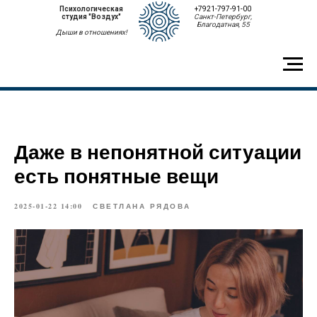
Психологическая
+7921-797-91-00
студия "Воздух"
Санкт-Петербург,
Благодатная, 55
Дыши в отношениях!
Даже в непонятной ситуации
есть понятные вещи
2025-01-22 14:00
СВЕТЛАНА РЯДОВА