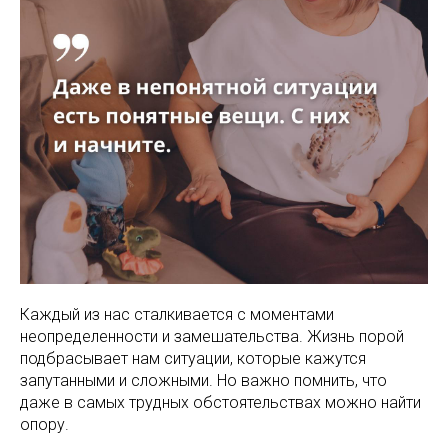
Каждый из нас сталкивается с моментами
неопределенности и замешательства. Жизнь порой
подбрасывает нам ситуации, которые кажутся
запутанными и сложными. Но важно помнить, что
даже в самых трудных обстоятельствах можно найти
опору.