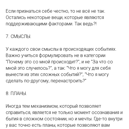
Если признаться себе честно, то не всё не так.
Остались некоторые вещи, которые являются
поддерживающими факторами. Так ведь?!
7. СМЫСЛЫ.
У каждого свои смыслы в происходящих событиях.
Важно учиться формулировать не в категории
"Почему это со мной происходит?", и не "За что со
мной это случилось?", а так: “Что я могу для себя
вынести из этих сложных событий?”, “Что я могу
сделать по-другому, перенастроить?”
8. ПЛАНЫ.
Иногда тем механизмом, который позволяет
справиться, является не только момент осознавания и
бытия в сложном состоянии, но и мечты. Где-то внутри
у вас точно есть планы, которые позволяют вам