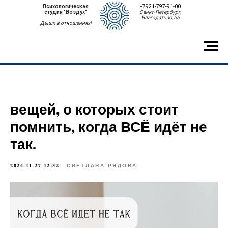
Психологическая
+7921-797-91-00
студия "Воздух"
Санкт-Петербург,
Благодатная, 55
Дыши в отношениях!
вещей, о которых стоит
помнить, когда ВСЁ идёт не
так.
2024-11-27 12:32
СВЕТЛАНА РЯДОВА