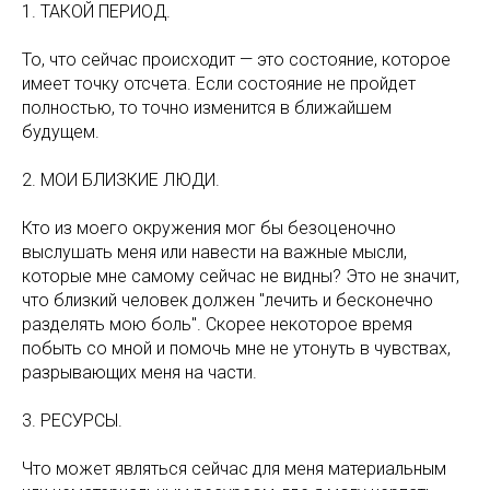
1. ТАКОЙ ПЕРИОД.
То, что сейчас происходит — это состояние, которое
имеет точку отсчета. Если состояние не пройдет
полностью, то точно изменится в ближайшем
будущем.
2. МОИ БЛИЗКИЕ ЛЮДИ.
Кто из моего окружения мог бы безоценочно
выслушать меня или навести на важные мысли,
которые мне самому сейчас не видны? Это не значит,
что близкий человек должен "лечить и бесконечно
разделять мою боль". Скорее некоторое время
побыть со мной и помочь мне не утонуть в чувствах,
разрывающих меня на части.
3. РЕСУРСЫ.
Что может являться сейчас для меня материальным