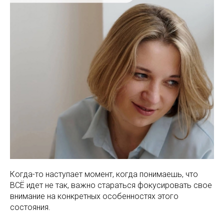
Когда-то наступает момент, когда понимаешь, что
ВСЁ идет не так, важно стараться фокусировать свое
внимание на конкретных особенностях этого
состояния.