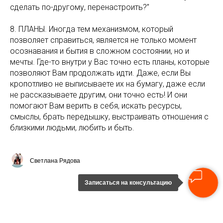
сделать по-другому, перенастроить?”
8. ПЛАНЫ. Иногда тем механизмом, который
позволяет справиться, является не только момент
осознавания и бытия в сложном состоянии, но и
мечты. Где-то внутри у Вас точно есть планы, которые
позволяют Вам продолжать идти. Даже, если Вы
кропотливо не выписываете их на бумагу, даже если
не рассказываете другим, они точно есть! И они
помогают Вам верить в себя, искать ресурсы,
смыслы, брать передышку, выстраивать отношения с
близкими людьми, любить и быть.
Светлана Рядова
Записаться на консультацию