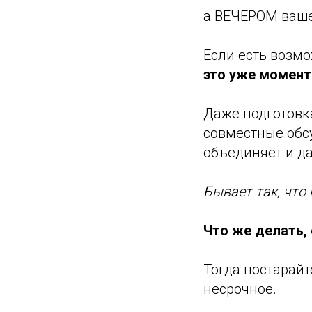
а ВЕЧЕРОМ ваше 
Если есть возмо
это уже момент
Даже подготовк
совместные обсу
объединяет и да
Бывает так, что
Что же делать, 
Тогда постарайт
несрочное.