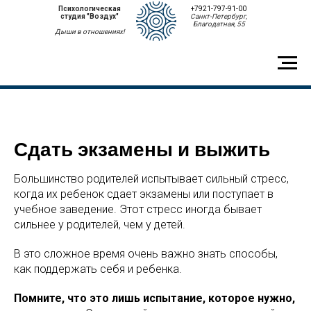
Психологическая
+7921-797-91-00
студия "Воздух"
Санкт-Петербург,
Благодатная, 55
Дыши в отношениях!
Сдать экзамены и выжить
Большинство родителей испытывает сильный стресс,
когда их ребенок сдает экзамены или поступает в
учебное заведение. Этот стресс иногда бывает
сильнее у родителей, чем у детей.
В это сложное время очень важно знать способы,
как поддержать себя и ребенка.
Помните, что это лишь испытание, которое нужно,