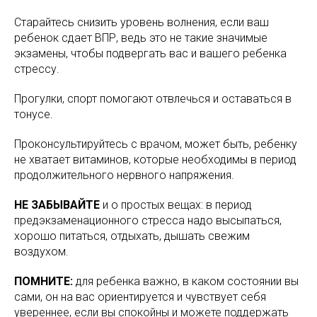
Старайтесь снизить уровень волнения, если ваш
ребенок сдает ВПР, ведь это не такие значимые
экзамены, чтобы подвергать вас и вашего ребенка
стрессу.
Прогулки, спорт помогают отвлечься и оставаться в
тонусе.
Проконсультируйтесь с врачом, может быть, ребенку
не хватает витаминов, которые необходимы в период
продолжительного нервного напряжения.
НЕ ЗАБЫВАЙТЕ
и о простых вещах: в период
предэкзаменационного стресса надо высыпаться,
хорошо питаться, отдыхать, дышать свежим
воздухом.
ПОМНИТЕ:
для ребенка важно, в каком состоянии вы
сами, он на вас ориентируется и чувствует себя
увереннее, если вы спокойны и можете поддержать