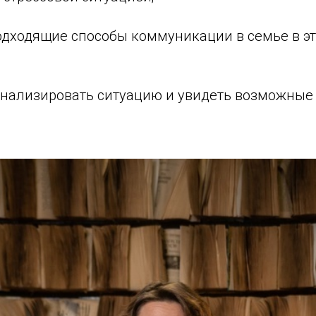
одходящие способы коммуникации в семье в э
нализировать ситуацию и увидеть возможные