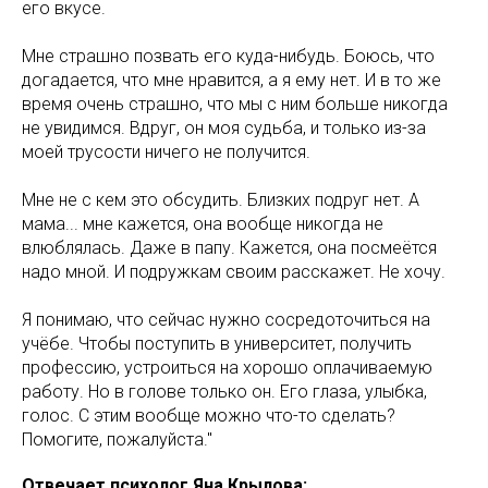
его вкусе.
Мне страшно позвать его куда-нибудь. Боюсь, что
догадается, что мне нравится, а я ему нет. И в то же
время очень страшно, что мы с ним больше никогда
не увидимся. Вдруг, он моя судьба, и только из-за
моей трусости ничего не получится.
Мне не с кем это обсудить. Близких подруг нет. А
мама... мне кажется, она вообще никогда не
влюблялась. Даже в папу. Кажется, она посмеётся
надо мной. И подружкам своим расскажет. Не хочу.
Я понимаю, что сейчас нужно сосредоточиться на
учёбе. Чтобы поступить в университет, получить
профессию, устроиться на хорошо оплачиваемую
работу. Но в голове только он. Его глаза, улыбка,
голос. С этим вообще можно что-то сделать?
Помогите, пожалуйста."
Отвечает психолог Яна Крылова: