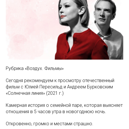
Рубрика «Воздух. Фильмы»
Сегодня рекомендуем к просмотру отечественный
фильм с Юлией Пересильд и Андреем Бурковским
«Солнечная линия» (2021 г.)
Камерная история о семейной паре, которая выясняет
отношения в 5 часов утра в новогоднюю ночь.
Откровенно, громко и местами страшно.