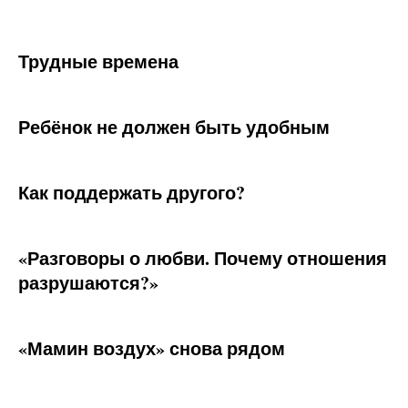
Трудные времена
Ребёнок не должен быть удобным
Как поддержать другого?
«Разговоры о любви. Почему отношения
разрушаются?»
«Мамин воздух» снова рядом