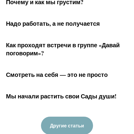
Почему и как мы грустим?
Надо работать, а не получается
Как проходят встречи в группе «Давай
поговорим»?
Смотреть на себя — это не просто
Мы начали растить свои Сады души!
Другие статьи