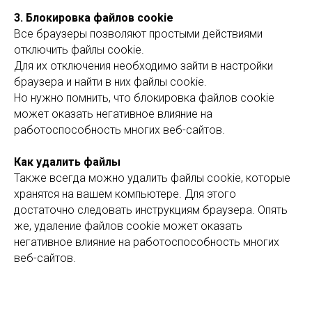
3. Блокировка файлов cookie
Все браузеры позволяют простыми действиями
отключить файлы cookie.
Для их отключения необходимо зайти в настройки
браузера и найти в них файлы cookie.
Но нужно помнить, что блокировка файлов cookie
может оказать негативное влияние на
работоспособность многих веб-сайтов.
Как удалить файлы
Также всегда можно удалить файлы cookie, которые
хранятся на вашем компьютере. Для этого
достаточно следовать инструкциям браузера. Опять
же, удаление файлов cookie может оказать
негативное влияние на работоспособность многих
веб-сайтов.