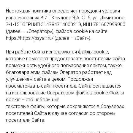
Настоящая политика определяет порядок и условия
использования В ИП Крылова Я.А. СПб, ул. Димитрова
7-1-151ОГРНИП 314784714000219, ИНН 781607999900
(далее — «Оператор»), файлов cookie на сайте
https://https://psyair.ru/ (далее – «Сайт»).
При работе Сайта используются файлы cookie,
которые помогают предоставлять посетителям сайта
возможность удобного пользования сайтом, также
благодаря этим файлам Оператор работает над
улучшением сайта в целом. Продолжая
просматривать сайт, посетитель Cайта соглашается
на использование Оператором файлов cookie Файлы
cookie – это небольшие
текстовые файлы, которые сохраняются в браузерах
посетителей Сайта в случае согласия со стороны
посетителя Cайта.