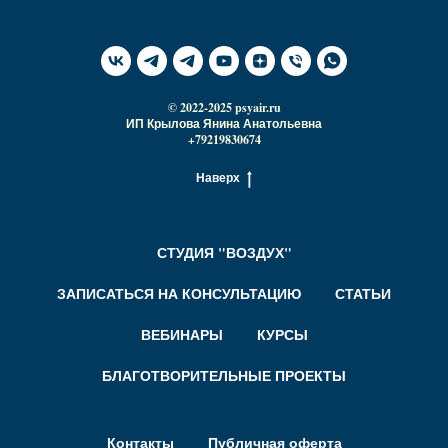
© 2022-2025 psyair.ru
ИП Крылова Янина Анатольевна
+79219830674
Наверх
СТУДИЯ "ВОЗДУХ"
ЗАПИСАТЬСЯ НА КОНСУЛЬТАЦИЮ
СТАТЬИ
ВЕБИНАРЫ
КУРСЫ
БЛАГОТВОРИТЕЛЬНЫЕ ПРОЕКТЫ
Контакты
Публичная оферта