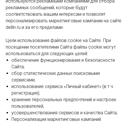
используются рекламными компаниями для отбора
рекламных сообщений, которые будут
соответствовать вашим интересам и позволят
персонализировать маркетинговые кампании на сайте
dellin.ru и за его пределами.
Цели использования файлов cookie на Сайте. При
посещении посетителями Сайта файлы cookie могут
использоваться для следующих целей:
обеспечение функционирования и безопасности
Сайта;
сбор статистических данных поисковыми
сервисами;
использование сервиса «Личный кабинет» (в т.ч.
регистрация);
хранение персональных предпочтений и настроек
пользователей;
усовершенствования сервисов и качества Сайта;
Персонализация маркетинговых кампаний.