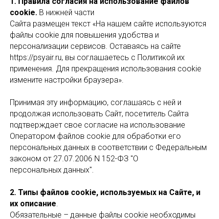
1. Правила согласия на использование файлов
cookie.
В нижней части
Сайта размещен текст «На нашем сайте используются
файлы cookie для повышения удобства и
персонализации сервисов. Оставаясь на сайте
https://psyair.ru, вы соглашаетесь с Политикой их
применения. Для прекращения использования cookie
измените настройки браузера».
Принимая эту информацию, соглашаясь с ней и
продолжая использовать Сайт, посетитель Сайта
подтверждает свое согласие на использование
Оператором файлов cookie для обработки его
персональных данных в соответствии с Федеральным
законом от 27.07.2006 N 152-ФЗ "О
персональных данных".
2. Типы файлов cookie, используемых на Сайте, и
их описание
.
Обязательные – данные файлы cookie необходимы