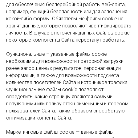
для обеспечения бесперебойной работы веб-сайта,
например, функций безопасности или для заполнения
какой-либо формы. Обязательные файлы cookie не
хранят данные, которые позволяют идентифицировать
личность. В случае отключения данных файлов cookie,
некоторые компоненты Cайта перестанут работать.
Функциональные – указанные файлы cookie
необходимы для возможности повторной загрузки
ранее запрошенных результатов, персонализации
информации, а также для возможности подсчета
количества посетителей Сайта и источников трафика.
Функциональные файлы cookie позволяют
определить, какие страницы являются самыми
популярными или пользуются наименьшим интересом
пользователей Сайта, таким образом способствуют
оптимизации контента Сайта.
Маркетинговые файлы cookie — данные файлы