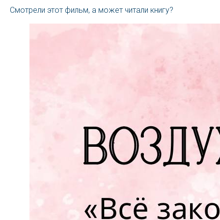
Смотрели этот фильм, а может читали книгу?