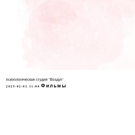
психологическая студия "Воздух"
Фильмы
2025-02-02 11:00