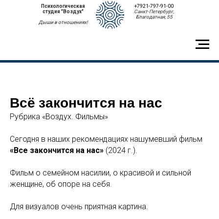
Психологическая
+7921-797-91-00
студия "Воздух"
Санкт-Петербург,
Благодатная, 55
Дыши в отношениях!
Всё закончится на нас
Рубрика «Воздух. Фильмы»
Сегодня в наших рекомендациях нашумевший фильм
«Все закончится на нас»
(2024 г.).
Фильм о семейном насилии, о красивой и сильной
женщине, об опоре на себя.
Для визуалов очень приятная картина.