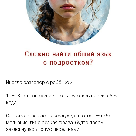
Иногда разговор с ребёнком
11–13 лет напоминает попытку открыть сейф без
кода.
Слова застревают в воздухе, а в ответ — либо
молчание, либо резкая фраза, будто дверь
захлопнулась прямо перед вами.