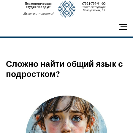
Психологическая
+7921-797-91-00
студия "Воздух"
Санкт-Петербург,
Благодатная, 55
Дыши в отношениях!
Сложно найти общий язык с
подростком?