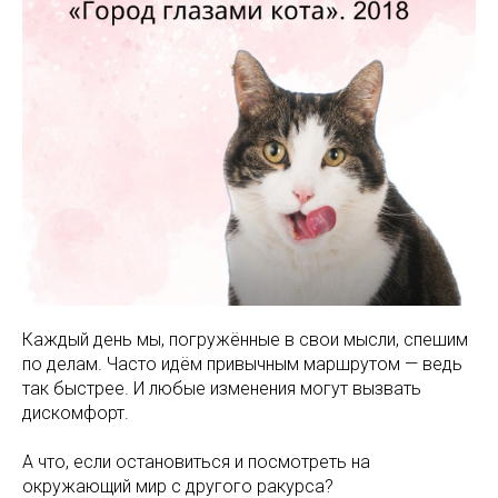
Каждый день мы, погружённые в свои мысли, спешим
по делам. Часто идём привычным маршрутом — ведь
так быстрее. И любые изменения могут вызвать
дискомфорт.
А что, если остановиться и посмотреть на
окружающий мир с другого ракурса?