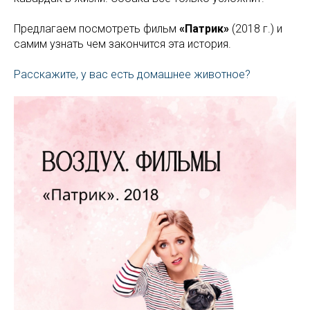
Предлагаем посмотреть фильм
«Патрик»
(2018 г.) и
самим узнать чем закончится эта история.
Расскажите, у вас есть домашнее животное?