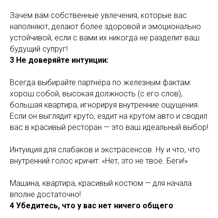
Зачем вам собственные увлечения, которые вас
наполняют, делают более здоровой и эмоционально
устойчивой, если с вами их никогда не разделит ваш
будущий супруг!
3 Не доверяйте интуиции:
Всегда выбирайте партнёра по железным фактам:
хорош собой, высокая должность (с его слов),
большая квартира, игнорируя внутренние ощущения.
Если он выглядит круто, ездит на крутом авто и сводил
вас в красивый ресторан — это ваш идеальный выбор!
Интуиция для слабаков и экстрасенсов. Ну и что, что
внутренний голос кричит: «Нет, это не твоё. Беги!»
Машина, квартира, красивый костюм — для начала
вполне достаточно!
4 Убедитесь, что у вас нет ничего общего
: