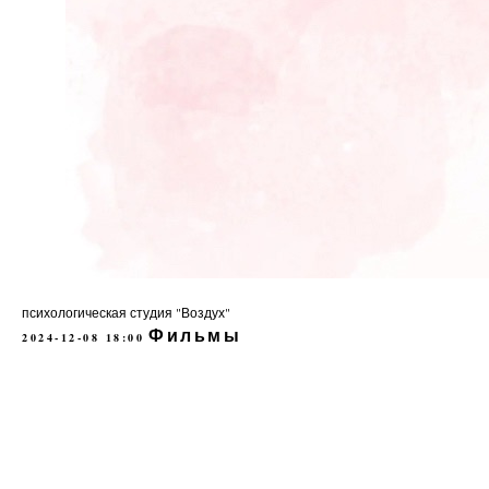
психологическая студия "Воздух"
Фильмы
2024-12-08 18:00