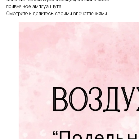
привычное амплуа шута.
Смотрите и делитесь своими впечатлениями.