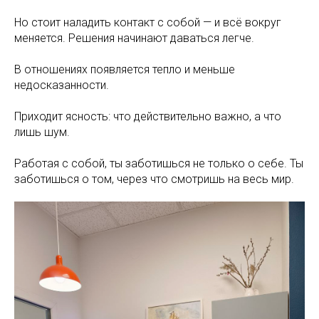
Но стоит наладить контакт с собой — и всё вокруг
меняется. Решения начинают даваться легче.
В отношениях появляется тепло и меньше
недосказанности.
Приходит ясность: что действительно важно, а что
лишь шум.
Работая с собой, ты заботишься не только о себе. Ты
заботишься о том, через что смотришь на весь мир.