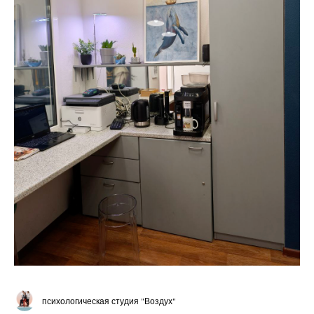
психологическая студия "Воздух"