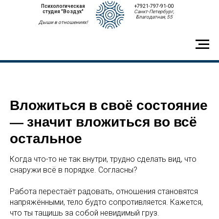
Психологическая
+7921-797-91-00
студия "Воздух"
Санкт-Петербург,
Благодатная, 55
Дыши в отношениях!
Вложиться в своё состояние
— значит вложиться во всё
остальное
Когда что-то не так внутри, трудно сделать вид, что
снаружи всё в порядке. Согласны?
Работа перестаёт радовать, отношения становятся
напряжёнными, тело будто сопротивляется. Кажется,
что ты тащишь за собой невидимый груз.