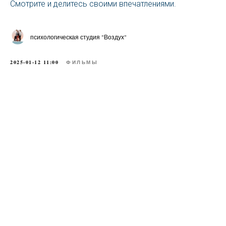
Смотрите и делитесь своими впечатлениями.
психологическая студия "Воздух"
2025-01-12 11:00
ФИЛЬМЫ