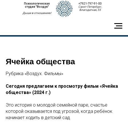
Психологическая
+7921-797-91-00
студия "Воздух"
Санкт-Петербург,
Благодатная, 55
Дыши в отношениях!
Ячейка общества
Рубрика «Воздух. Фильмы»
Сегодня предлагаем к просмотру фильм «Ячейка
общества» (2024 г.)
Это история о молодой семейной паре, счастье
которой оказывается под угрозой, когда ребёнок
начинает ходить в детский сад.