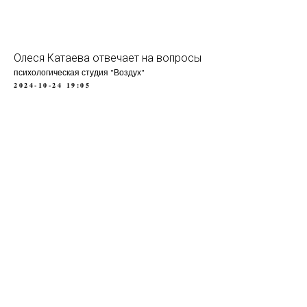
Олеся Катаева отвечает на вопросы
психологическая студия "Воздух"
2024-10-24 19:05