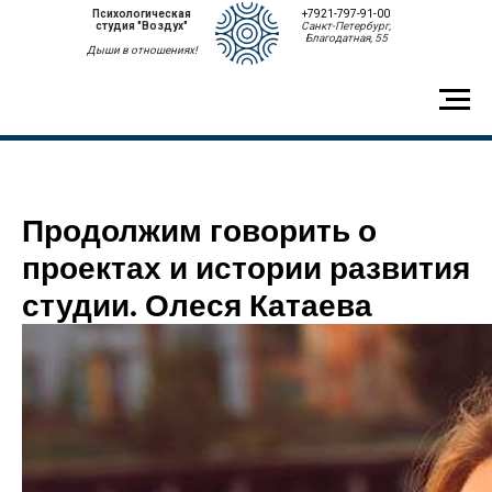
Психологическая
+7921-797-91-00
студия "Воздух"
Санкт-Петербург,
Благодатная, 55
Дыши в отношениях!
Продолжим говорить о
проектах и истории развития
студии. Олеся Катаева