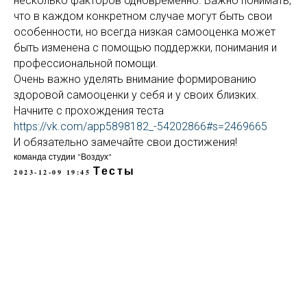
несколько факторов одновременно. Важно понимать,
что в каждом конкретном случае могут быть свои
особенности, но всегда низкая самооценка может
быть изменена с помощью поддержки, понимания и
профессиональной помощи.
Очень важно уделять внимание формированию
здоровой самооценки у себя и у своих близких.
Начните с прохождения теста
https://vk.com/app5898182_-54202866#s=2469665
И обязательно замечайте свои достижения!
команда студии "Воздух"
Тесты
2023-12-09 19:45