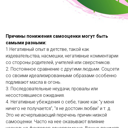
Причины понижения самооценки могут быть
самыми разными:
1.Негативный опыт в детстве, такой как
издевательства, насмешки, негативные комментарии
со стороны родителей, учителей или сверстников.
2. Постоянное сравнение с другими людьми. Соцсети
со своими идеализированными образами особенно
подливают масла в огонь.
3. Последовательные неудачи, провалы или
несостоявшиеся ожидания.
4. Негативные убеждения о себе, такие как "у меня
ничего не получается", "я не достоин любви" и т. д.
Это не исчерпывающий перечень причин низкой
самооценки. Часто на нее оказывают влияние