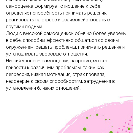
самооценка формирует отношение к себе,
определяет способность принимать решения,
реагировать на стресс и взаимодействовать с
другими людьми.
Люди с высокой самооценкой обычно более уверены
в себе, способны эффективно общаться со своим
окружением, решать проблемы, принимать решения и
устанавливать здоровые отношения.
Низкий уровень самооценки, напротив, может
привести к различным проблемам, таким как
депрессия, низкая мотивация, страх провала,
недоверие к своим способностям, затруднения в
установлении близких отношений.