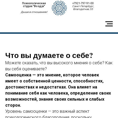
Психологическая
+7921-797-91-00
студия "Воздух"
Санкт-Петербург,
Благодатная, 55
Дыши в отношениях!
Что вы думаете о себе?
Можете сказать, что вы высокого мнения о себе? Как
вы себя оцениваете?
Самооценка — это мнение, которое человек
имеет о собственной ценности, способностях,
достоинствах и недостатках. Она влияет на
понимание себя как человека, определение своих
возможностей, знание своих сильных и слабых
сторон.
Уровень самооценки — это важный аспект
психологического благополучия, поскольку