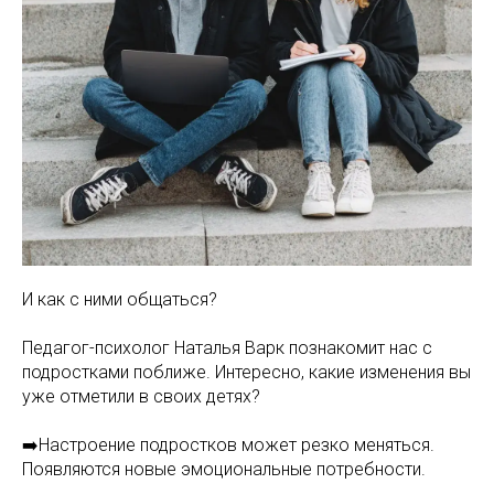
И как с ними общаться?
Педагог-психолог Наталья Варк познакомит нас с
подростками поближе. Интересно, какие изменения вы
уже отметили в своих детях?
➡️Настроение подростков может резко меняться.
Появляются новые эмоциональные потребности.