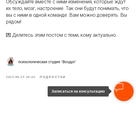
Обсуждайте вместе с ними изменения, которые ждут
их тело, мозг, настроение. Так они будут понимать, что
вы с ними в одной команде. Вам можно доверять. Вы
рядом!
💌 Делитесь этим постом с теми, кому актуально.
психологическая студия "Воздух"
2025-08-25 10:46
ПОДРОСТКИ
Записаться на консультацию