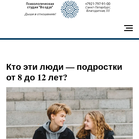
Психологическая
+7921-797-91-00
студия "Воздух"
Санкт-Петербург,
Благодатная, 55
Дыши в отношениях!
Кто эти люди — подростки
от 8 до 12 лет?