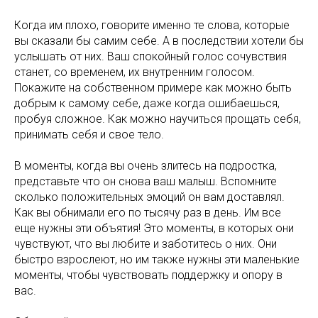
Когда им плохо, говорите именно те слова, которые
вы сказали бы самим себе. А в последствии хотели бы
услышать от них. Ваш спокойный голос сочувствия
станет, со временем, их внутренним голосом.
Покажите на собственном примере как можно быть
добрым к самому себе, даже когда ошибаешься,
пробуя сложное. Как можно научиться прощать себя,
принимать себя и свое тело.
В моменты, когда вы очень злитесь на подростка,
представьте что он снова ваш малыш. Вспомните
сколько положительных эмоций он вам доставлял.
Как вы обнимали его по тысячу раз в день. Им все
еще нужны эти объятия! Это моменты, в которых они
чувствуют, что вы любите и заботитесь о них. Они
быстро взрослеют, но им также нужны эти маленькие
моменты, чтобы чувствовать поддержку и опору в
вас.