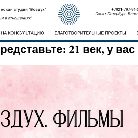
еская студия "Воздух"
+7921-797-91-
Санкт-Петербург, Благо
и в отношениях!
 НА КОНСУЛЬТАЦИЮ
БЛАГОТВОРИТЕЛЬНЫЕ ПРОЕКТЫ
едставьте: 21 век, у вас 