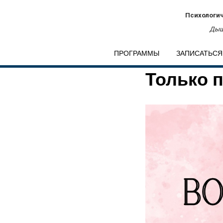
Психологич
Дыш
ПРОГРАММЫ
ЗАПИСАТЬСЯ
Только пр