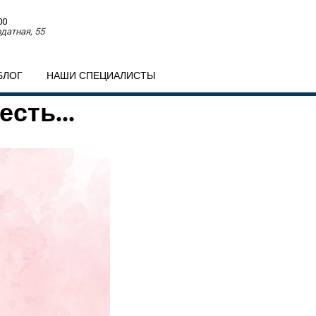
00
датная, 55
БЛОГ
НАШИ СПЕЦИАЛИСТЫ
есть...