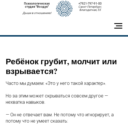
Психологическая
+7921-797-91-00
студия "Воздух"
Санкт-Петербург,
Благодатная, 55
Дыши в отношениях!
Ребёнок грубит, молчит или
взрывается?
Часто мы думаем: «Это у него такой характер».
Но за этим может скрываться совсем другое —
нехватка навыков.
— Он не отвечает вам. Не потому что игнорирует, а
потому что не умеет сказать: