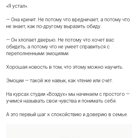
«Я устал».
— Она кричит. Не потому что вредничает, а потому что
не знает, как по-другому выразить обиду.
— Он хлопает дверью. Не потому что хочет вас
обидеть, а потому что не умеет справиться с
переполненными эмоциями.
Хорошая новость в том, что этому можно научить.
Эмоции — такой же навык, как чтение или счёт.
На курсах студии «Воздух» мы начинаем с простого —
учимся называть свои чувства и понимать себя.
А это первый шаг к спокойствию и доверию в семье.