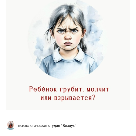
психологическая студия "Воздух"