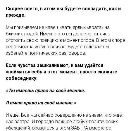
Скорее всего, в этом вы будете совпадать, как и
прежде.
Мы призываем не навешивать ярлык «врага» на
близких людей. Именно это вы делаете, пытаясь
отстоять свою позицию в момент спора. В этом споре
невозможна истина сейчас. Будьте толерантны,
избегайте политических разговоров.
Если чувства зашкаливают, и вам удаётся
«поймать» себя в этот момент, просто скажите
собеседнику:
«Ты имеешь право на своё мнение.
Я имею право на своё мнение.»
И ещё. Все мы сейчас совершенно не знаем, что ждёт
нас завтра. И гораздо важнее любых политических
убеждений, оказаться в этом ЗАВТРА вместе со