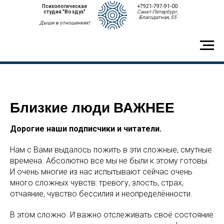
Психологическая
+7921-797-91-00
студия "Воздух"
Санкт-Петербург,
Благодатная, 55
Дыши в отношениях!
Близкие люди ВАЖНЕЕ
Дорогие наши подписчики и читатели.
Нам с Вами выдалось пожить в эти сложные, смутные
времена. Абсолютно все мы не были к этому готовы.
И очень многие из нас испытывают сейчас очень
много сложных чувств: тревогу, злость, страх,
отчаяние, чувство бессилия и неопределённости.
В этом сложно. И важно отслеживать своё состояние