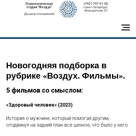
Психологическая
+7921-797-91-00
студия "Воздух"
Санкт-Петербург,
Благодатная, 55
Дыши в отношениях!
Новогодняя подборка в
рубрике «Воздух. Фильмы».
5 фильмов со смыслом:
«Здоровый человек» (2023)
История о мужчине, который помогая другим,
отодвинул на задний план всё ценное, что было у него.