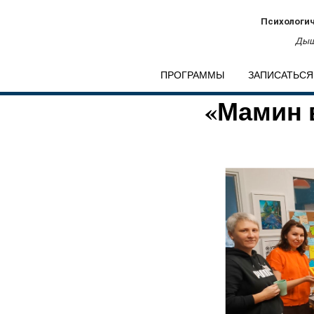
Психологич
Дыш
ПРОГРАММЫ
ЗАПИСАТЬСЯ
«Мамин 