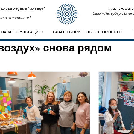
еская студия "Воздух"
+7921-797-91-
Санкт-Петербург, Благо
и в отношениях!
 НА КОНСУЛЬТАЦИЮ
БЛАГОТВОРИТЕЛЬНЫЕ ПРОЕКТЫ
воздух» снова рядом