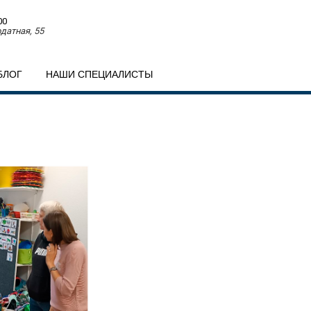
00
датная, 55
БЛОГ
НАШИ СПЕЦИАЛИСТЫ