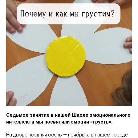
Седьмое занятие в нашей Школе эмоционального
интеллекта мы посвятили эмоции «грусть».
На дворе поздняя осень — ноябрь, а в нашем городе