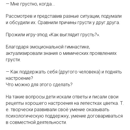
— Мне грустно, когда...
Рассмотрев и представив разные ситуации, подумали
и обсудили их. Сравнили причины грусти у друг друга.
Прожили игру-этюд «Как выглядит грусть?».
Благодаря эмоциональной гимнастике,
актуализировали знания о мимических проявлениях
грусти.
— Как поддержать себя (другого человека) и поднять
настроение?
Что можно для этого сделать?
На такие вопросы дети искали ответы и писали свои
рецепты хорошего настроения на лепестках цветка. Т.
е. творчески развивали своё умение оказывать
психологическую поддержку, умение договариваться
в совместной деятельности.