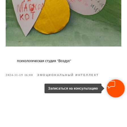
психологическая студия "Воздух"
2024-11-19 16:00
ЭМОЦИОНАЛЬНЫЙ ИНТЕЛЛЕКТ
Записаться на консультацию