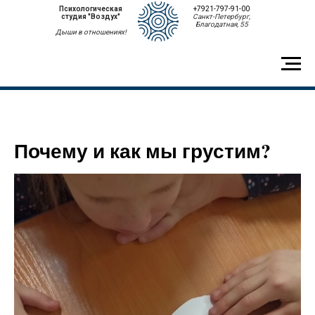
Психологическая
+7921-797-91-00
студия "Воздух"
Санкт-Петербург,
Благодатная, 55
Дыши в отношениях!
Почему и как мы грустим?