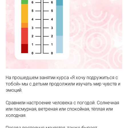
На прошедшем занятии курса «Я хочу подружиться с
тобой» мы с детьми продолжили изучать мир чувств и
эмоций.
Сравнили настроение человека с погодой. Солнечная
или пасмурная, ветреная или спокойная, тёплая или
холодная.
Погода постоянно меняется, также бывает