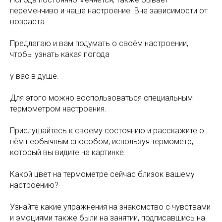
переменчиво и наше настроение. Вне зависимости от
возраста.
Предлагаю и вам подумать о своём настроении,
чтобы узнать какая погода
у вас в душе.
Для этого можно воспользоваться специальным
термометром настроения.
Прислушайтесь к своему состоянию и расскажите о
нём необычным способом, используя термометр,
который вы видите на картинке.
Какой цвет на термометре сейчас близок вашему
настроению?
Узнайте какие упражнения на знакомство с чувствами
и эмоциями также были на занятии, подписавшись на