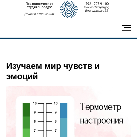
Психологическая
+7921-797-91-00
студия "Воздух"
Санкт-Петербург,
Благодатная, 55
Дыши в отношениях!
Изучаем мир чувств и
эмоций