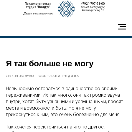
Психологическая
+7921-797-91-00
студия "Воздух"
Санкт-Петербург,
Благодатная, 55
Дыши в отношениях!
Я так больше не могу
2023-01-02 09:03
СВЕТЛАНА РЯДОВА
Невыносимо оставаться в одиночестве со своими
переживаниями. Их так много, они так громко звучат
внутри, хотят быть узнанными и услышанными, просят
места и возможности быть. Но я не могу
прикоснуться к ним, это очень болезненно для меня.
Так хочется переключиться на что-то другое: