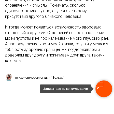
ограничения и смыслы. Понимать, сколько
одиночества мне нужно, а где я очень хочу
присутствия другого близкого человека.
И тогда может появиться возможность здоровых
отношений с другими. Отношений не про заполнение
моей пустоты и не про излечивание моих глубоких ран.
А про разделение части моей жизни, когда и у меня и у
тебя есть здоровые границы, мы поддерживаем и
доверяем друг другу и принимаем друг друга такими,
как есть.
психологическая студия "Воздух"
Записаться на консультацию