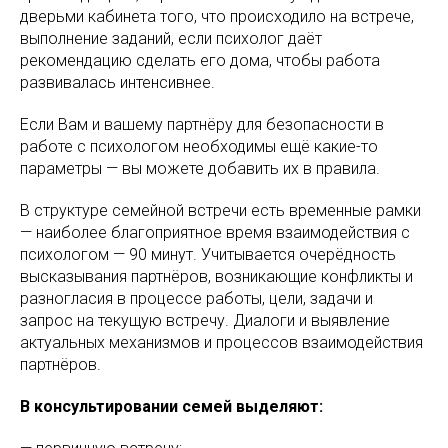
дверьми кабинета того, что происходило на встрече,
выполнение заданий, если психолог даёт
рекомендацию сделать его дома, чтобы работа
развивалась интенсивнее.
Если Вам и вашему партнёру для безопасности в
работе с психологом необходимы ещё какие-то
параметры — вы можете добавить их в правила.
В структуре семейной встречи есть временные рамки
— наиболее благоприятное время взаимодействия с
психологом — 90 минут. Учитывается очерёдность
высказывания партнёров, возникающие конфликты и
разногласия в процессе работы, цели, задачи и
запрос на текущую встречу. Диалоги и выявление
актуальных механизмов и процессов взаимодействия
партнёров.
В консультировании семей выделяют: