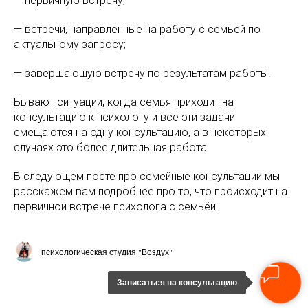
— первичную встречу;
— встречи, направленные на работу с семьей по
актуальному запросу;
— завершающую встречу по результатам работы.
Бывают ситуации, когда семья приходит на
консультацию к психологу и все эти задачи
смещаются на одну консультацию, а в некоторых
случаях это более длительная работа.
В следующем посте про семейные консультации мы
расскажем вам подробнее про то, что происходит на
первичной встрече психолога с семьёй.
психологическая студия "Воздух"
Записаться на консультацию