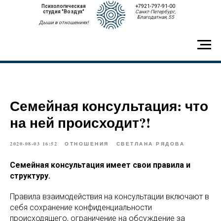
Психологическая
+7921-797-91-00
студия "Воздух"
Санкт-Петербург,
Благодатная, 55
Дыши в отношениях!
Семейная консультация: что
на ней происходит?!
2020-08-03 16:52
ОТНОШЕНИЯ
СВЕТЛАНА РЯДОВА
Семейная консультация имеет свои правила и
структуру.
Правила взаимодействия на консультации включают в
себя сохранение конфиденциальности
происходящего, ограничение на обсуждение за