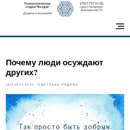
Психологическая
+7921-797-91-00
студия "Воздух"
Санкт-Петербург,
Благодатная, 55
Дыши в отношениях!
Почему люди осуждают
других?
2025-06-11 19:55
СВЕТЛАНА РЯДОВА