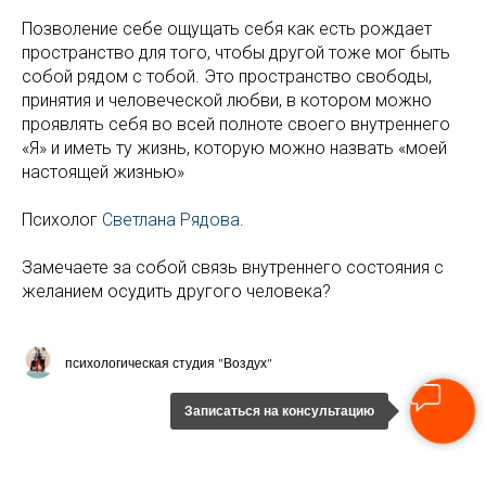
Позволение себе ощущать себя как есть рождает
пространство для того, чтобы другой тоже мог быть
собой рядом с тобой. Это пространство свободы,
принятия и человеческой любви, в котором можно
проявлять себя во всей полноте своего внутреннего
«Я» и иметь ту жизнь, которую можно назвать «моей
настоящей жизнью»
Психолог
Светлана Рядова
.
Замечаете за собой связь внутреннего состояния с
желанием осудить другого человека?
психологическая студия "Воздух"
Записаться на консультацию