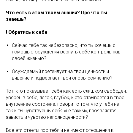
Что есть в этом твоем знании? Про что ты
знаешь?
! Обратись к себе
Сейчас тебе так небезопасно, что ты хочешь с
помощью осуждения вернуть себе контроль над
своей жизнью?
Осуждаемый претендует на твои ценности и
видение и подвергает твои опоры сомнению?
Тот, кто показывает себя как есть слишком свободен,
уверен в себе, легок, глубок, и это отзывается в твое
внутреннее состояние, говорит о том, что у тебя не
так и ты чувствуешь себя «не таким», проявляется
зависть и чувство неполноценности?
Все эти ответы про тебя и не имеют отношения к