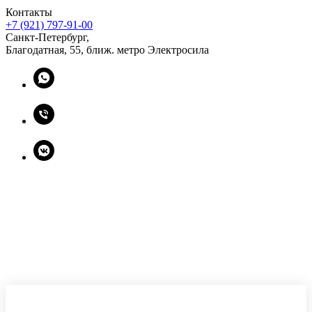
Контакты
+7 (921) 797-91-00
Санкт-Петербург,
Благодатная, 55, ближ. метро Электросила