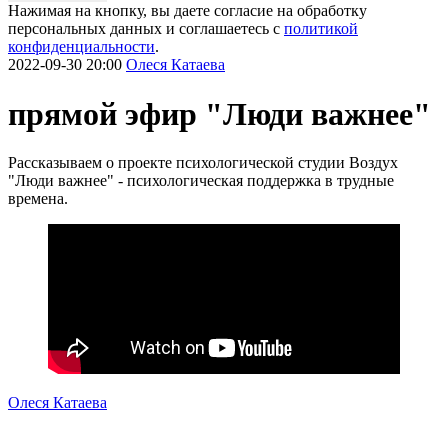
Нажимая на кнопку, вы даете согласие на обработку
персональных данных и соглашаетесь c
политикой
конфиденциальности
.
2022-09-30 20:00
Олеся Катаева
прямой эфир "Люди важнее"
Рассказываем о проекте психологической студии Воздух
"Люди важнее" - психологическая поддержка в трудные
времена.
Олеся Катаева