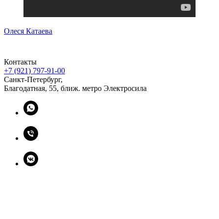
Олеся Катаева
Контакты
+7 (921) 797-91-00
Санкт-Петербург,
Благодатная, 55, ближ. метро Электросила