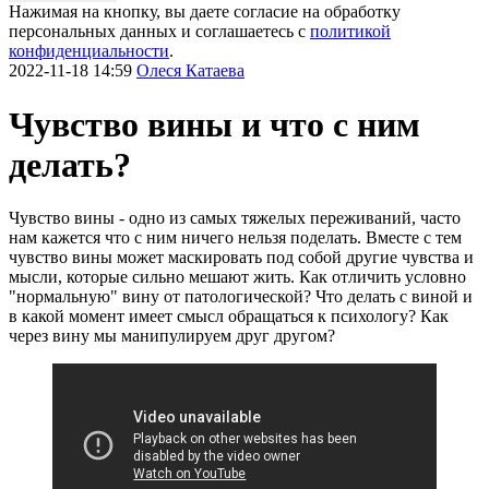
Нажимая на кнопку, вы даете согласие на обработку
персональных данных и соглашаетесь c
политикой
конфиденциальности
.
2022-11-18 14:59
Олеся Катаева
Чувство вины и что с ним
делать?
Чувство вины - одно из самых тяжелых переживаний, часто
нам кажется что с ним ничего нельзя поделать. Вместе с тем
чувство вины может маскировать под собой другие чувства и
мысли, которые сильно мешают жить. Как отличить условно
"нормальную" вину от патологической? Что делать с виной и
в какой момент имеет смысл обращаться к психологу? Как
через вину мы манипулируем друг другом?