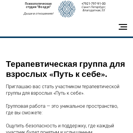
Психологическая
+7921-797-91-00
студия "Воздух"
Санкт-Петербург,
Благодатная, 55
Дыши в отношениях!
Терапевтическая группа для
взрослых «Путь к себе».
Приглашаю вас стать участником терапевтической
группы для взрослых «Путь к себе».
Групповая работа — это уникальное пространство,
где вы сможете:
Ощутить безопасность и поддержку, где каждый
участник будет понятым и услышанным.