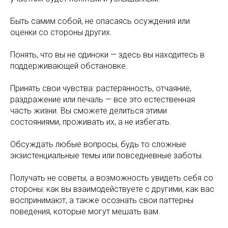
Быть самим собой, не опасаясь осуждения или
оценки со стороны других.
Понять, что вы не одиноки — здесь вы находитесь в
поддерживающей обстановке.
Принять свои чувства: растерянность, отчаяние,
раздражение или печаль — все это естественная
часть жизни. Вы сможете делиться этими
состояниями, проживать их, а не избегать.
Обсуждать любые вопросы, будь то сложные
экзистенциальные темы или повседневные заботы.
Получать не советы, а возможность увидеть себя со
стороны: как вы взаимодействуете с другими, как вас
воспринимают, а также осознать свои паттерны
поведения, которые могут мешать вам.