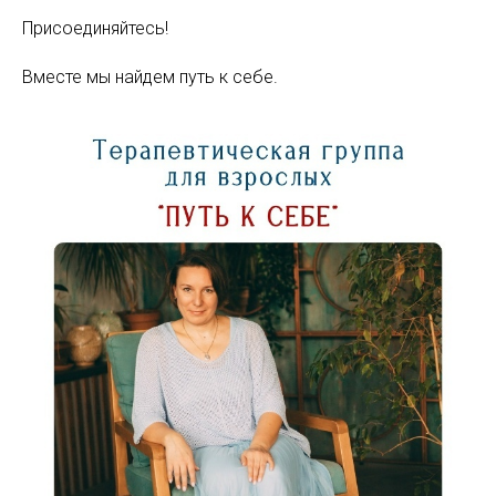
Присоединяйтесь!
Вместе мы найдем путь к себе.