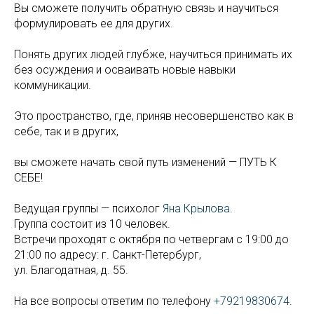
Вы сможете получить обратную связь и научиться
формулировать ее для других.
Понять других людей глубже, научиться принимать их
без осуждения и осваивать новые навыки
коммуникации.
Это пространство, где, приняв несовершенство как в
себе, так и в других,
вы сможете начать свой путь изменений — ПУТЬ К
СЕБЕ!
Ведущая группы — психолог
Яна Крылова
.
Группа состоит из 10 человек.
Встречи проходят с октября по четвергам с 19:00 до
21:00 по адресу: г. Санкт-Петербург,
ул. Благодатная, д. 55.
На все вопросы ответим по телефону
+79219830674
.