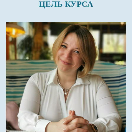
ЦЕЛЬ КУРСА