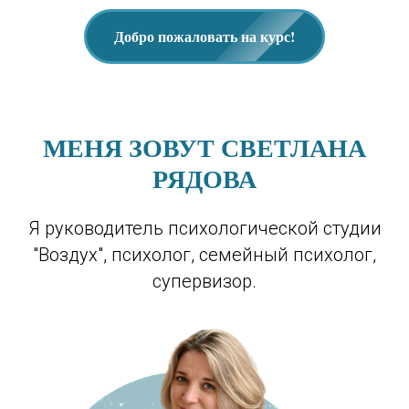
Добро пожаловать на курс!
МЕНЯ ЗОВУТ СВЕТЛАНА
РЯДОВА
Я руководитель психологической студии
"Воздух", психолог, семейный психолог,
супервизор.