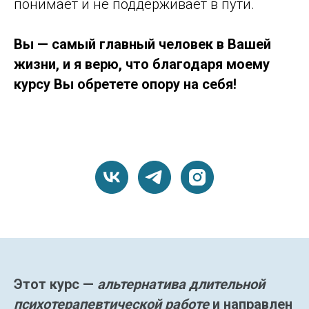
понимает и не поддерживает в пути.
Вы — самый главный человек в Вашей
жизни, и я верю, что благодаря моему
курсу Вы обретете опору на себя!
Этот курс —
альтернатива длительной
психотерапевтической работе
и направлен