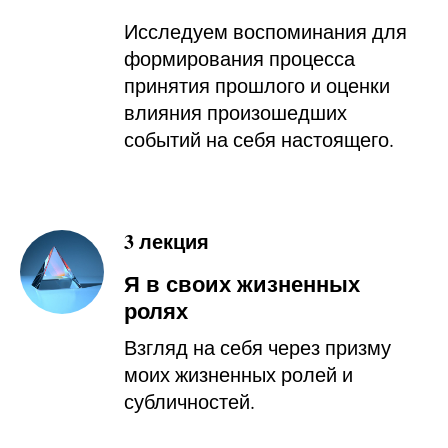
Исследуем воспоминания для
формирования процесса
принятия прошлого и оценки
влияния произошедших
событий на себя настоящего.
3 лекция
Я в своих жизненных
ролях
Взгляд на себя через призму
моих жизненных ролей и
субличностей.