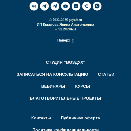
© 2022-2025 psyair.ru
ИП Крылова Янина Анатольевна
+79219830674
Наверх
СТУДИЯ "ВОЗДУХ"
ЗАПИСАТЬСЯ НА КОНСУЛЬТАЦИЮ
СТАТЬИ
ВЕБИНАРЫ
КУРСЫ
БЛАГОТВОРИТЕЛЬНЫЕ ПРОЕКТЫ
Контакты
Публичная оферта
Политика конфиденциальности