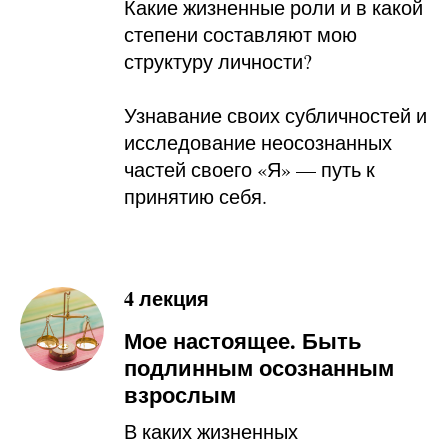
Какие жизненные роли и в какой
степени составляют мою
структуру личности?
Узнавание своих субличностей и
исследование неосознанных
частей своего «Я» — путь к
принятию себя.
4 лекция
Мое настоящее. Быть
подлинным осознанным
взрослым
В каких жизненных