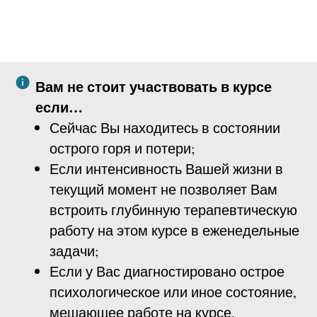
Вам не стоит участвовать в курсе
если…
Сейчас Вы находитесь в состоянии
острого горя и потери;
Если интенсивность Вашей жизни в
текущий момент не позволяет Вам
встроить глубинную терапевтическую
работу на этом курсе в еженедельные
задачи;
Если у Вас диагностировано острое
психологическое или иное состояние,
мешающее работе на курсе.