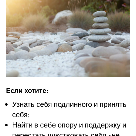
Если хотите:
Узнать себя подлинного и принять
себя;
Найти в себе опору и поддержку и
перестать чувствовать себя «не