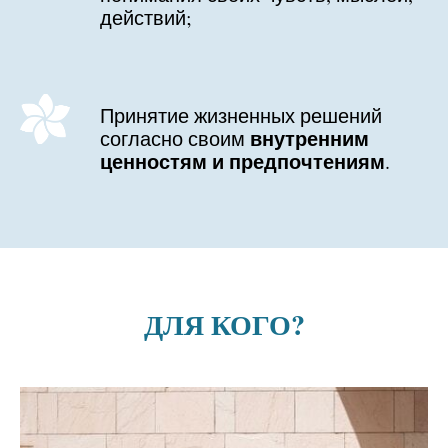
действий;
Принятие жизненных решений
внутренним
согласно своим
ценностям и предпочтениям
.
ДЛЯ КОГО?