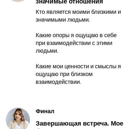
значимые отношения
Кто является моими близкими и
значимыми людьми.
Какие опоры я ощущаю в себе
при взаимодействии с этими
людьми.
Какие мои ценности и смыслы я
ощущаю при близком
взаимодействии.
Финал
Завершающая встреча. Мое