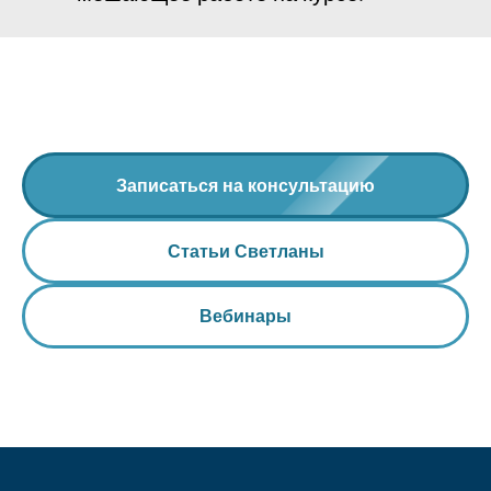
Записаться на консультацию
Статьи Светланы
Вебинары