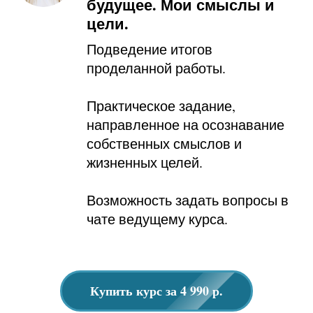
будущее. Мои смыслы и
цели.
Подведение итогов
проделанной работы.
Практическое задание,
направленное на осознавание
собственных смыслов и
жизненных целей.
Возможность задать вопросы в
чате ведущему курса.
Купить курс за 4 990 р.