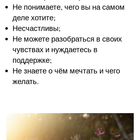
Не понимаете, чего вы на самом
деле хотите;
Несчастливы;
Не можете разобраться в своих
чувствах и нуждаетесь в
поддержке;
Не знаете о чём мечтать и чего
желать.