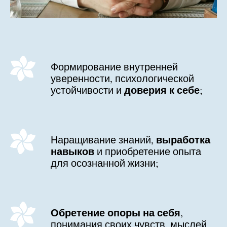
Формирование внутренней
уверенности, психологической
доверия к себе
устойчивости и
;
выработка
Наращивание знаний,
навыков
и приобретение опыта
для осознанной жизни;
Обретение опоры на себя
,
понимания своих чувств, мыслей,