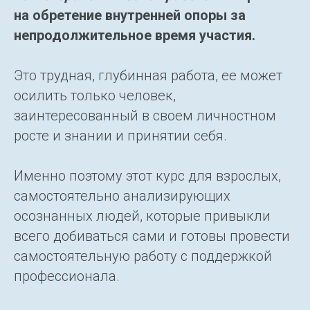
на обретение внутренней опоры за
непродолжительное время участия.
Это трудная, глубинная работа, ее может
осилить только человек,
заинтересованный в своем личностном
росте и знании и принятии себя.
Именно поэтому этот курс для взрослых,
самостоятельно анализирующих
осознанных людей, которые привыкли
всего добиваться сами и готовы провести
самостоятельную работу с поддержкой
профессионала.