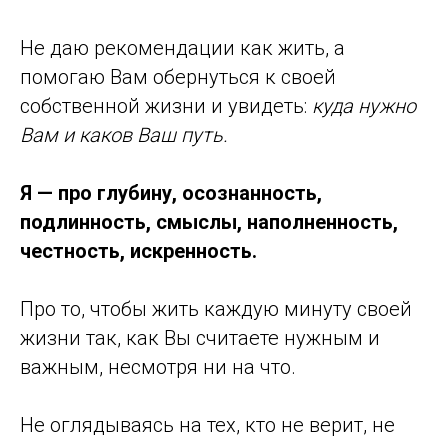
Не даю рекомендации как жить, а
помогаю Вам обернуться к своей
собственной жизни и увидеть:
куда нужно
Вам и каков Ваш путь.
Я — про глубину, осознанность,
подлинность, смыслы, наполненность,
честность, искренность.
Про то, чтобы жить каждую минуту своей
жизни так, как Вы считаете нужным и
важным, несмотря ни на что.
Не оглядываясь на тех, кто не верит, не