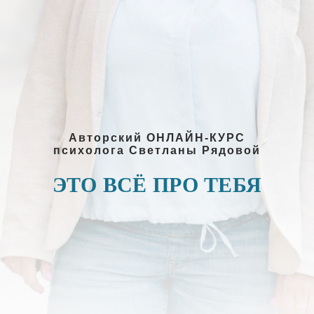
Авторский ОНЛАЙН-КУРС
психолога Светланы Рядовой
ЭТО ВСЁ ПРО ТЕБЯ