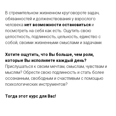
В стремительном жизненном круговороте задач,
обязанностей и долженствования у взрослого
человека
нет возможности остановиться
и
посмотреть на себя как есть. Ощутить свою
целостность, подлинность, цельность, единство с
собой, своими жизненными смыслами и задачами.
Хотите ощутить, что Вы больше, чем роли,
которые Вы исполняете каждый день?
Прислушаться к своим мечтам, смыслам, чувствам и
мыслям? Обрести свою подлинность и стать более
осознанным, свободным и счастливым с помощью
психологических инструментов?
Тогда этот курс для Вас!