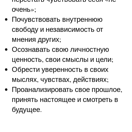
очень»;
Почувствовать внутреннюю
свободу и независимость от
мнения других;
Осознавать свою личностную
ценность, свои смыслы и цели;
Обрести уверенность в своих
мыслях, чувствах, действиях;
Проанализировать свое прошлое,
принять настоящее и смотреть в
будущее.