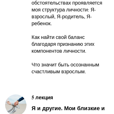
обстоятельствах проявляется
моя структура личности: Я-
взрослый, Я-родитель, Я-
ребенок.
Как найти свой баланс
благодаря признанию этих
компонентов личности.
Что значит быть осознанным
счастливым взрослым.
5 лекция
Я и другие. Мои близкие и