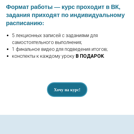
Формат работы
— курс проходит в
ВК
,
задания приходят по индивидуальному
расписанию:
5 лекционных записей с заданиями для
самостоятельного выполнения;
1 финальное видео для подведения итогов;
конспекты к каждому уроку
В ПОДАРОК
.
Хочу на курс!