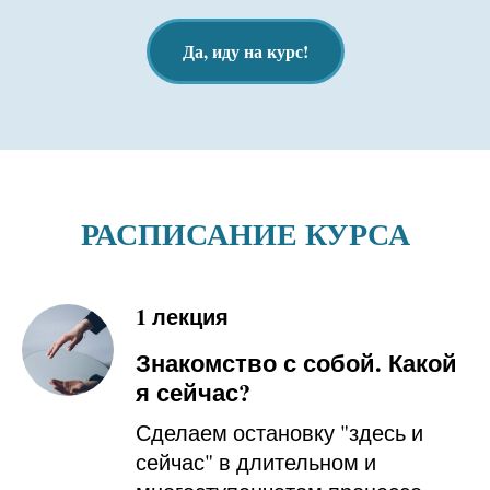
Да, иду на курс!
РАСПИСАНИЕ КУРСА
1 лекция
Знакомство с собой. Какой
я сейчас?
Сделаем остановку "здесь и
сейчас" в длительном и