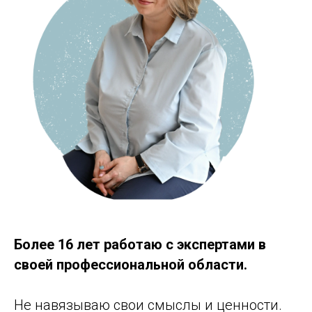
Более 16 лет работаю с экспертами в
своей профессиональной области.
Не навязываю свои смыслы и ценности.