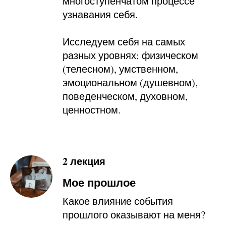
многоступенчатом процессе
узнавания себя.
Исследуем себя на самых
разных уровнях: физическом
(телесном), умственном,
эмоциональном (душевном),
поведенческом, духовном,
ценностном.
2 лекция
Мое прошлое
Какое влияние события
прошлого оказывают на меня?