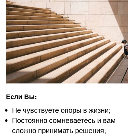
Если Вы:
Не чувствуете опоры в жизни;
Постоянно сомневаетесь и вам
сложно принимать решения;