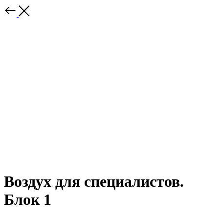
Воздух для специалистов.
Блок 1