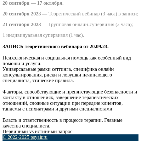
20 сентября — 17 октября.
20 сентября 2023
— Теоретический вебинар (3 часа) в записи;
21 сентября 2023
— Групповая онлайн-супервизия (2 часа);
1 индивидуальная супервизия (1 час).
ЗАПИСЬ теоретического вебинара от 20.09.23.
Психологическая и социальная помощь как особенный вид
помощи и услуги.
Универсальные рамки сеттинга, специфика онлайн
консультирования, риски и ловушки начинающего
специалиста, этические правила.
Факторы, способствующие и препятствующие безопасности и
контакту в отношениях, завершение терапевтических
отношений, сложные ситуации при передаче клиентов,
тандемы с психиатрами и другими специалистами.
Власть и ответственность в процессе терапии. Главные
качества специалиста.
Первичный vs истинный запрос.
© 2022-2025 psyair.ru