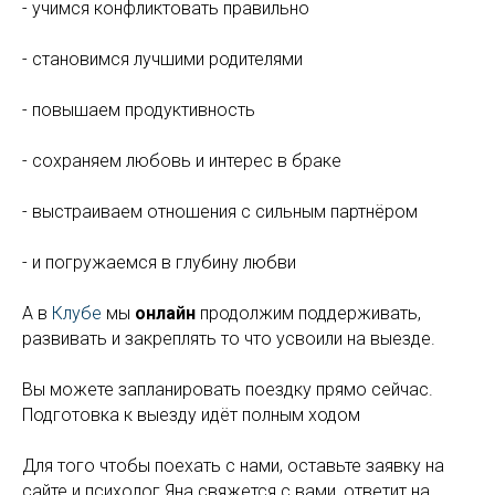
- учимся конфликтовать правильно
- становимся лучшими родителями
- повышаем продуктивность
- сохраняем любовь и интерес в браке
- выстраиваем отношения с сильным партнёром
- и погружаемся в глубину любви
А в
Клубе
мы
онлайн
продолжим поддерживать,
развивать и закреплять то что усвоили на выезде.
Вы можете запланировать поездку прямо сейчас.
Подготовка к выезду идёт полным ходом
Для того чтобы поехать с нами, оставьте заявку на
сайте и психолог Яна свяжется с вами, ответит на