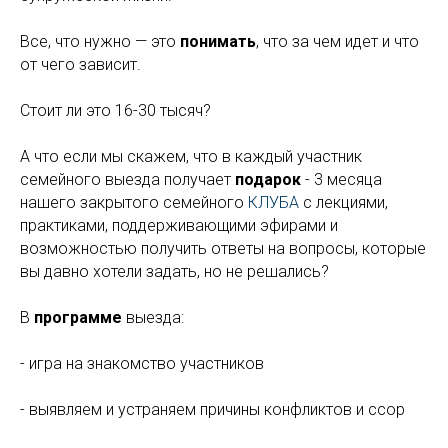
Все, что нужно — это
понимать
, что за чем идет и что
от чего зависит.
Стоит ли это 16-30 тысяч?
А что если мы скажем, что в каждый участник
семейного выезда получает
подарок
- 3 месяца
нашего закрытого семейного
КЛУБА
с лекциями,
практиками, поддерживающими эфирами и
возможностью получить ответы на вопросы, которые
вы давно хотели задать, но не решались?
В
программе
выезда:
- игра на знакомство участников
- выявляем и устраняем причины конфликтов и ссор