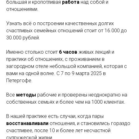
большая и кропотливая
работа
над собой и
отношениями.
Узнать всё о построении качественных долгих
счастливых семейных отношений стоит от 16.000 до
30.000 рублей.
Именно столько стоит
6 часов
живых лекций и
практики об отношениях, с проживанием в
загородном отеле небольшой компанией, которая с
вами на одной волне. С 7 по 9 марта 2025 в
Петергофе.
Все
методы
рабочие и проверены неоднократно на
собственных семьях и более чем на 1000 клиентах.
В нашей практике есть случаи, когда пары
восстанавливали
отношения, и становились гораздо
счастливее, после 10 и более лет несчастной
супружеской жизни.